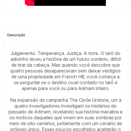
Descrição
Julgamento. Temperança. Justiça. A torre. O tarô do
adivinho teceu a história de um futuro sombrio, difícil
de tirar da cabeça. Mas quando você descobre que
quatro pessoas desapareceram sem deixar vestígios
de uma propriedade em French Hill, você começa a
se perguntar se o destino cruel contado no tarô é
apenas para você ou para Arkham inteiro.
Na expansão da campanha The Circle Undone, um a
quatro investigadores investigam os mistérios do
passado de Arkham, revelando sua história macabra e
os motivos daqueles que vivem em suas sombras por
meio de oito cenários, juntamente com um cenário de
prólogo único. Esses poucos escolhidos aceitarão o