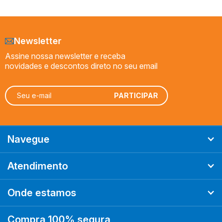
Newsletter
Assine nossa newsletter e receba
novidades e descontos direto no seu email
Navegue
Atendimento
Onde estamos
Compra 100% segura