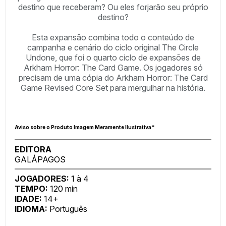
destino que receberam? Ou eles forjarão seu próprio
destino?
Esta expansão combina todo o conteúdo de
campanha e cenário do ciclo original The Circle
Undone, que foi o quarto ciclo de expansões de
Arkham Horror: The Card Game. Os jogadores só
precisam de uma cópia do Arkham Horror: The Card
Game Revised Core Set para mergulhar na história.
Aviso sobre o Produto Imagem Meramente Ilustrativa*
EDITORA
GALÁPAGOS
JOGADORES:
1 à 4
TEMPO:
120 min
IDADE:
14+
IDIOMA:
Português