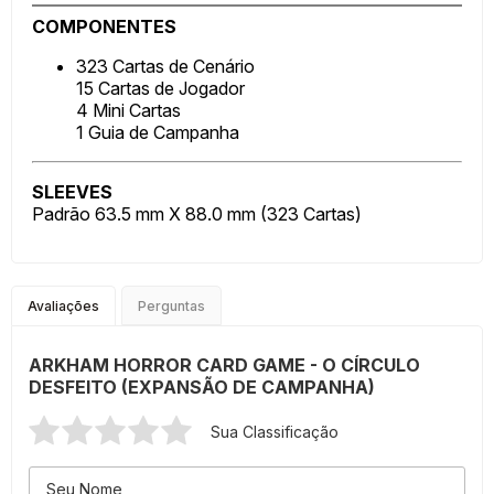
COMPONENTES
323 Cartas de Cenário
15 Cartas de Jogador
4 Mini Cartas
1 Guia de Campanha
SLEEVES
Padrão 63.5 mm X 88.0 mm (323 Cartas)
Avaliações
Perguntas
ARKHAM HORROR CARD GAME - O CÍRCULO
DESFEITO (EXPANSÃO DE CAMPANHA)
Sua Classificação