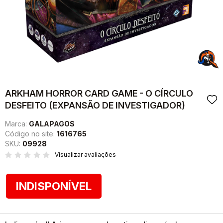
ARKHAM HORROR CARD GAME - O CÍRCULO
DESFEITO (EXPANSÃO DE INVESTIGADOR)
Marca:
GALAPAGOS
Código no site:
1616765
SKU:
09928
Visualizar avaliações
INDISPONÍVEL