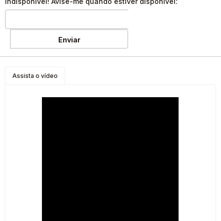
Indisponível! Avise-me quando estiver disponível:
Enviar
Assista o vídeo