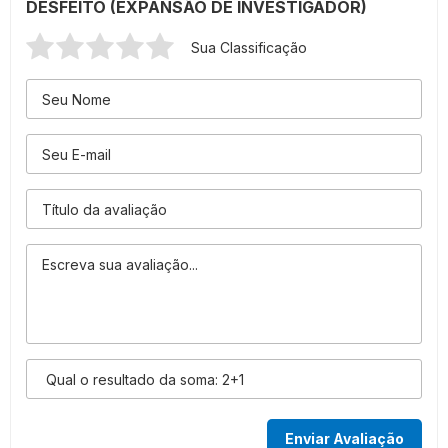
DESFEITO (EXPANSÃO DE INVESTIGADOR)
Sua Classificação