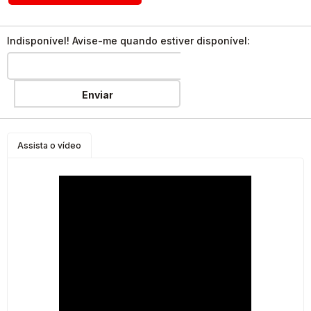
Indisponível! Avise-me quando estiver disponível:
Enviar
Assista o vídeo