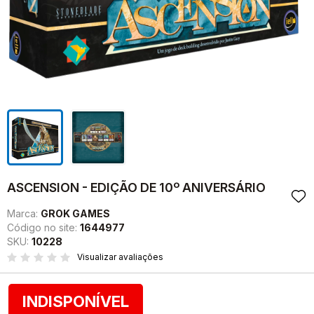
ASCENSION - EDIÇÃO DE 10º ANIVERSÁRIO
Marca:
GROK GAMES
Código no site:
1644977
SKU:
10228
Visualizar avaliações
INDISPONÍVEL