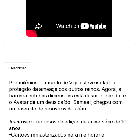
Descrição
Por milênios, o mundo de Vigil esteve isolado e
protegido da ameaça dos outros reinos. Agora, a
barreira entre as dimensões está desmoronando, e
o Avatar de um deus caído, Samael, chegou com
um exército de monstros do além.
Ascension: recursos da edição de aniversário de 10
anos:
-Cartões remasterizados para melhorar a