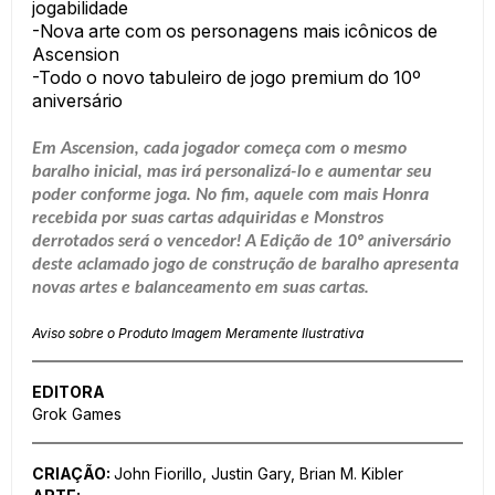
jogabilidade
-Nova arte com os personagens mais icônicos de
Ascension
-Todo o novo tabuleiro de jogo premium do 10º
aniversário
Em Ascension, cada jogador começa com o mesmo
baralho inicial, mas irá personalizá-lo e aumentar seu
poder conforme joga. No fim, aquele com mais Honra
recebida por suas cartas adquiridas e Monstros
derrotados será o vencedor! A Edição de 10º aniversário
deste aclamado jogo de construção de baralho apresenta
novas artes e balanceamento em suas cartas.
Aviso sobre o Produto Imagem Meramente Ilustrativa
EDITORA
Grok Games
CRIAÇÃO:
John Fiorillo, Justin Gary, Brian M. Kibler