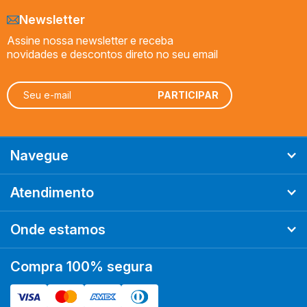
Newsletter
Assine nossa newsletter e receba
novidades e descontos direto no seu email
Navegue
Atendimento
Onde estamos
Compra 100% segura