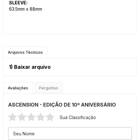
SLEEVE:
63.5mm x 88mm
Arquivos Técnicos
1)
Baixar arquivo
Avaliações
Perguntas
ASCENSION - EDIÇÃO DE 10º ANIVERSÁRIO
Sua Classificação