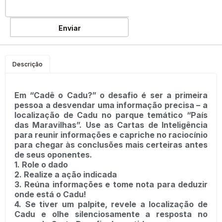
Enviar
Descrição
Em “Cadê o Cadu?” o desafio é ser a primeira
pessoa a desvendar uma informação precisa – a
localização de Cadu no parque temático “País
das Maravilhas”. Use as Cartas de Inteligência
para reunir informações e capriche no raciocínio
para chegar às conclusões mais certeiras antes
de seus oponentes.
1. Role o dado
2. Realize a ação indicada
3. Reúna informações e tome nota para deduzir
onde está o Cadu!
4. Se tiver um palpite, revele a localização de
Cadu e olhe silenciosamente a resposta no