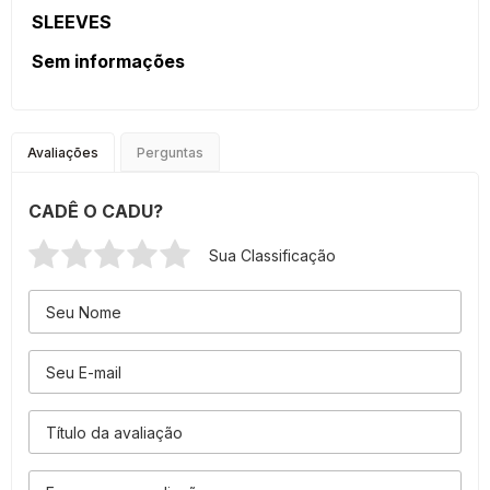
SLEEVES
Sem informações
Avaliações
Perguntas
CADÊ O CADU?
Sua Classificação