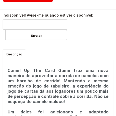
Indisponível! Avise-me quando estiver disponível:
Enviar
Descrição
Camel Up The Card Game traz uma nova
maneira de aproveitar a corrida de camelos com
um baralho de corrida! Mantendo a mesma
emoção do jogo de tabuleiro, a experiência do
jogo de cartas dá aos jogadores um pouco mais
de percepção e controle sobre a corrida. Não se
esqueça do camelo maluco!
Um deles foi adicionado e adaptado