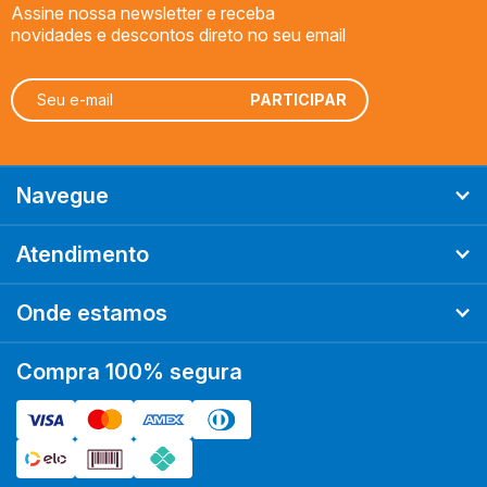
Assine nossa newsletter e receba
novidades e descontos direto no seu email
Navegue
Atendimento
Onde estamos
Compra 100% segura