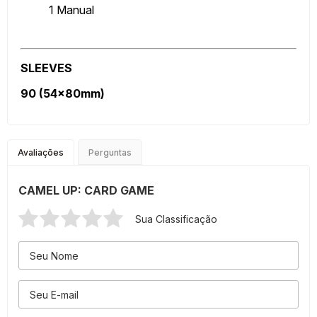
1 Manual
SLEEVES
90 (54x80mm)
Avaliações
Perguntas
CAMEL UP: CARD GAME
Sua Classificação