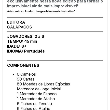
exclusivamente nesta nova edição para tornar o
imprevisível ainda mais imprevisível!
Aviso sobre o Produto Imagem Meramente Ilustrativa*
EDITORA
GALAPAGOS
JOGADORES: 2 à 6
TEMPO: 45 min
IDADE: 8+
IDIOMA: Português
COMPONENTES
6 Camelos
90 Cartas
80 Moedas de Libras Egípcias
Marcador de Jogo Inicial
1 Marcador de Feneco
1 Marcador de Atalho
6 Fichas de Feneco
6 Fichas de Atalho