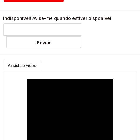
Indisponível! Avise-me quando estiver disponível:
Enviar
Assista o vídeo