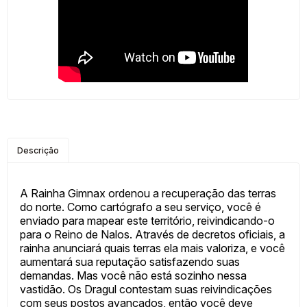
Descrição
A Rainha Gimnax ordenou a recuperação das terras
do norte. Como cartógrafo a seu serviço, você é
enviado para mapear este território, reivindicando-o
para o Reino de Nalos. Através de decretos oficiais, a
rainha anunciará quais terras ela mais valoriza, e você
aumentará sua reputação satisfazendo suas
demandas. Mas você não está sozinho nessa
vastidão. Os Dragul contestam suas reivindicações
com seus postos avançados, então você deve