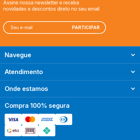
Assine nossa newsletter e receba
novidades e descontos direto no seu email
Navegue
Atendimento
Onde estamos
Compra 100% segura