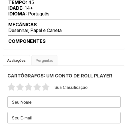
TEMPO:
45
IDADE:
14+
IDIOMA:
Português
MECÂNICAS
Desenhar, Papel e Caneta
COMPONENTES
Avaliações
Perguntas
CARTÓGRAFOS: UM CONTO DE ROLL PLAYER
Sua Classificação