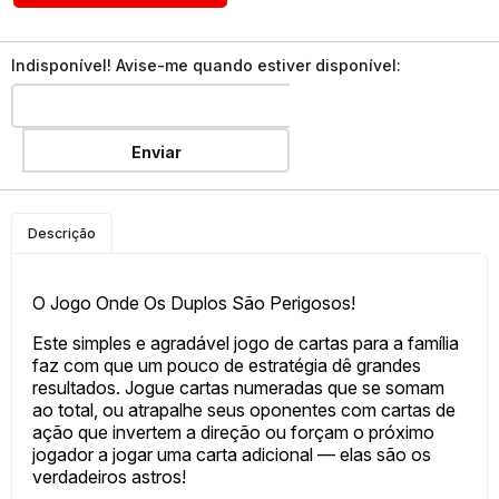
Indisponível! Avise-me quando estiver disponível:
Enviar
Descrição
O Jogo Onde Os Duplos São Perigosos!
Este simples e agradável jogo de cartas para a família
faz com que um pouco de estratégia dê grandes
resultados. Jogue cartas numeradas que se somam
ao total, ou atrapalhe seus oponentes com cartas de
ação que invertem a direção ou forçam o próximo
jogador a jogar uma carta adicional — elas são os
verdadeiros astros!