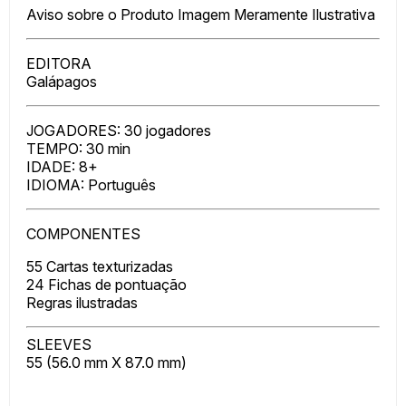
Aviso sobre o Produto Imagem Meramente Ilustrativa
EDITORA
Galápagos
JOGADORES: 30 jogadores
TEMPO: 30 min
IDADE: 8+
IDIOMA: Português
COMPONENTES
55 Cartas texturizadas
24 Fichas de pontuação
Regras ilustradas
SLEEVES
55 (56.0 mm X 87.0 mm)