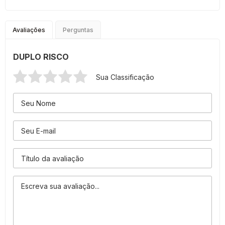
Avaliações
Perguntas
DUPLO RISCO
Sua Classificação