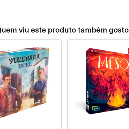
uem viu este produto também gost