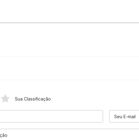
Sua Classificação