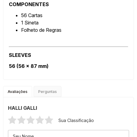
COMPONENTES
56 Cartas
1 Sineta
Folheto de Regras
SLEEVES
56 (56 x 87 mm)
Avaliações
Perguntas
HALLI GALLI
Sua Classificação