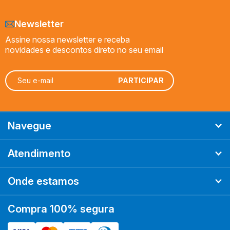
Newsletter
Assine nossa newsletter e receba
novidades e descontos direto no seu email
Navegue
Atendimento
Onde estamos
Compra 100% segura