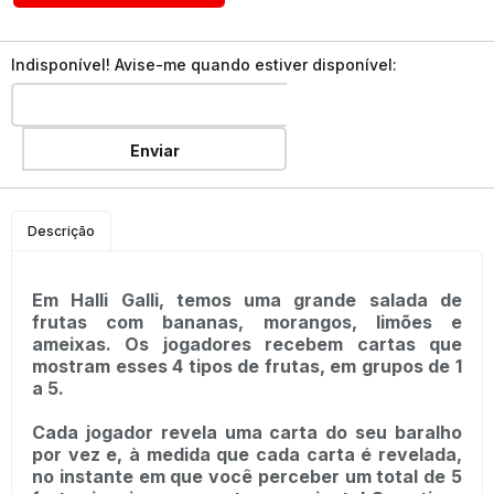
Indisponível! Avise-me quando estiver disponível:
Enviar
Descrição
Em Halli Galli, temos uma grande salada de
frutas com bananas, morangos, limões e
ameixas. Os jogadores recebem cartas que
mostram esses 4 tipos de frutas, em grupos de 1
a 5.
Cada jogador revela uma carta do seu baralho
por vez e, à medida que cada carta é revelada,
no instante em que você perceber um total de 5