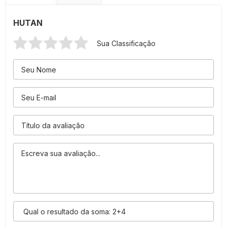
HUTAN
Sua Classificação