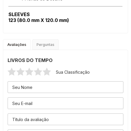
SLEEVES
123 (80.0 mm X 120.0 mm)
Avaliações
Perguntas
LIVROS DO TEMPO
Sua Classificação