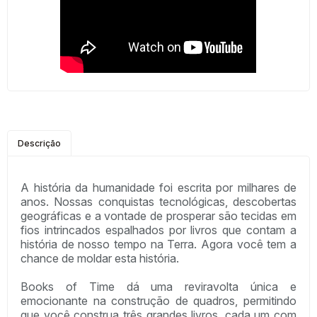
Descrição
A história da humanidade foi escrita por milhares de
anos. Nossas conquistas tecnológicas, descobertas
geográficas e a vontade de prosperar são tecidas em
fios intrincados espalhados por livros que contam a
história de nosso tempo na Terra. Agora você tem a
chance de moldar esta história.
Books of Time dá uma reviravolta única e
emocionante na construção de quadros, permitindo
que você construa três grandes livros, cada um com