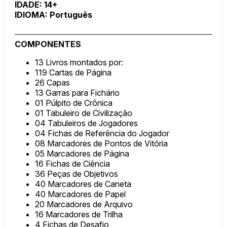
IDADE: 14+
IDIOMA: Português
COMPONENTES
13 Livros montados por:
119 Cartas de Página
26 Capas
13 Garras para Fichário
01 Púlpito de Crônica
01 Tabuleiro de Civilização
04 Tabuleiros de Jogadores
04 Fichas de Referência do Jogador
08 Marcadores de Pontos de Vitória
05 Marcadores de Página
16 Fichas de Ciência
36 Peças de Objetivos
40 Marcadores de Caneta
40 Marcadores de Papel
20 Marcadores de Arquivo
16 Marcadores de Trilha
4 Fichas de Desafio