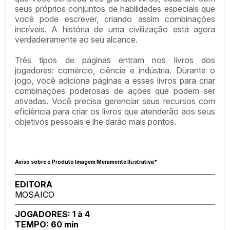
seus próprios conjuntos de habilidades especiais que
você pode escrever, criando assim combinações
incríveis. A história de uma civilização está agora
verdadeiramente ao seu alcance.
Três tipos de páginas entram nos livros dos
jogadores: comércio, ciência e indústria. Durante o
jogo, você adiciona páginas a esses livros para criar
combinações poderosas de ações que podem ser
ativadas. Você precisa gerenciar seus recursos com
eficiência para criar os livros que atenderão aos seus
objetivos pessoais e lhe darão mais pontos.
Aviso sobre o Produto Imagem Meramente Ilustrativa*
EDITORA
MOSAICO
JOGADORES: 1 à 4
TEMPO: 60 min