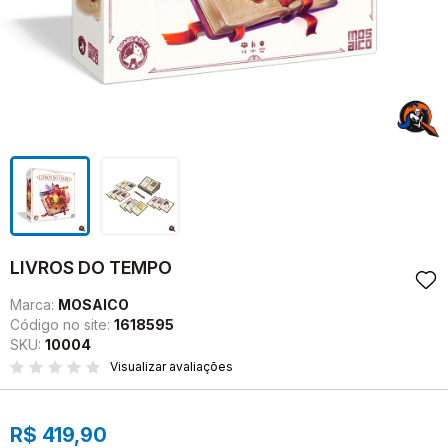
LIVROS DO TEMPO
Marca:
MOSAICO
Código no site:
1618595
SKU:
10004
Visualizar avaliações
R$ 419,90