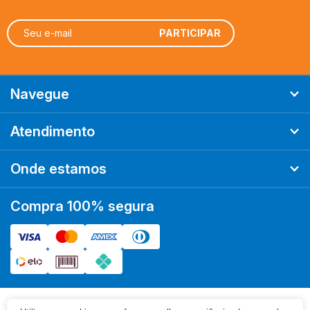
Navegue
Atendimento
Onde estamos
Compra 100% segura