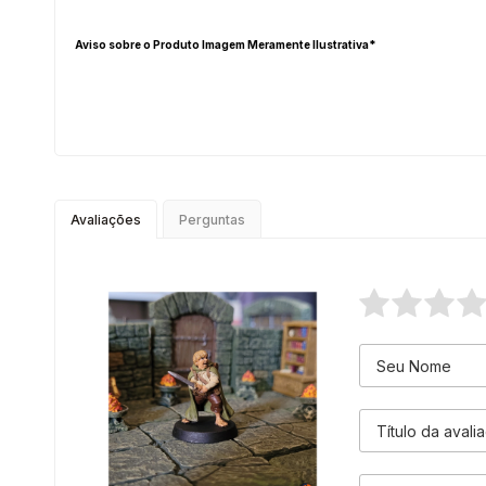
Aviso sobre o Produto Imagem Meramente Ilustrativa*
Avaliações
Perguntas