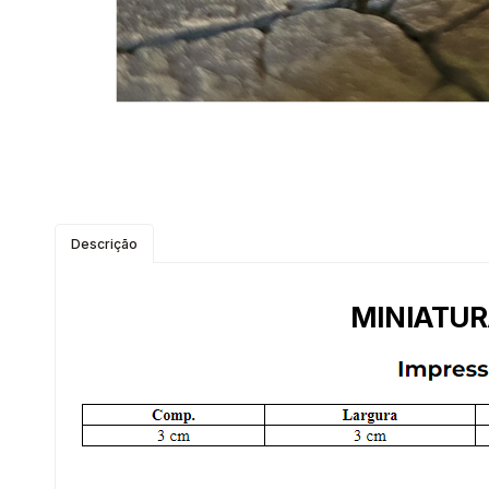
Descrição
MINIATUR