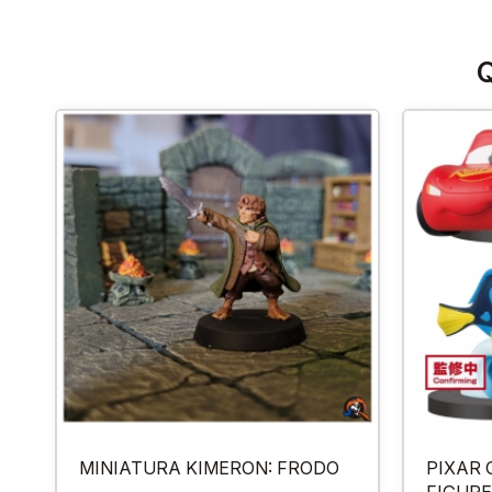
Q
MINIATURA KIMERON: FRODO
PIXAR