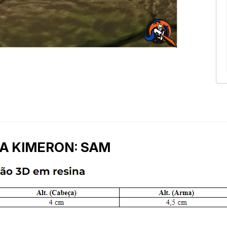
A KIMERON: SAM