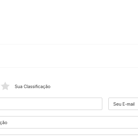
Sua Classificação