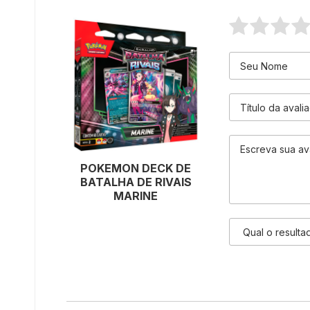
POKEMON DECK DE
BATALHA DE RIVAIS
MARINE