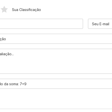
Sua Classificação