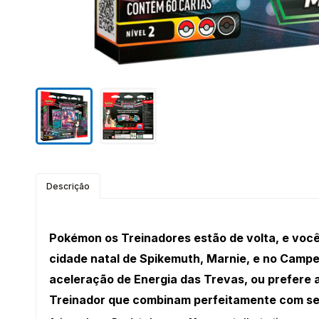
Descrição
Pokémon os Treinadores estão de volta, e você
cidade natal de Spikemuth, Marnie, e no Campe
aceleração de Energia das Trevas, ou prefere
Treinador que combinam perfeitamente com seu