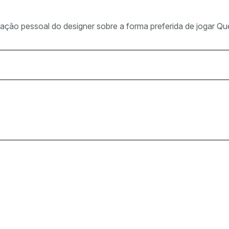
ação pessoal do designer sobre a forma preferida de jogar Qu