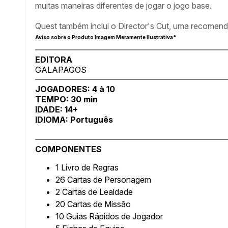
muitas maneiras diferentes de jogar o jogo base.
Quest também inclui o Director's Cut, uma recomend
Aviso sobre o Produto Imagem Meramente Ilustrativa*
EDITORA
GALAPAGOS
JOGADORES: 4 à 10
TEMPO: 30 min
IDADE: 14+
IDIOMA: Português
COMPONENTES
1 Livro de Regras
26 Cartas de Personagem
2 Cartas de Lealdade
20 Cartas de Missão
10 Guias Rápidos de Jogador