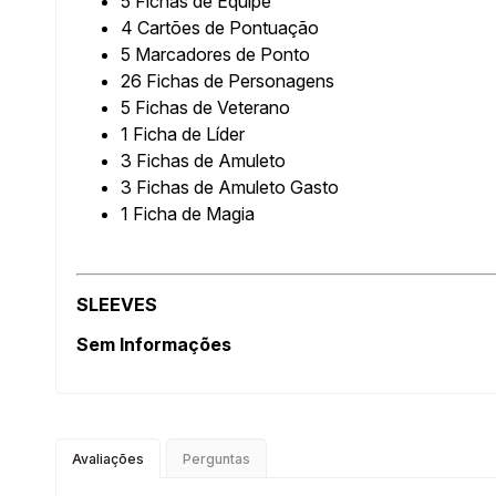
5 Fichas de Equipe
4 Cartões de Pontuação
5 Marcadores de Ponto
26 Fichas de Personagens
5 Fichas de Veterano
1 Ficha de Líder
3 Fichas de Amuleto
3 Fichas de Amuleto Gasto
1 Ficha de Magia
SLEEVES
Sem Informações
Avaliações
Perguntas