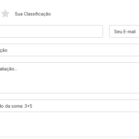
Sua Classificação