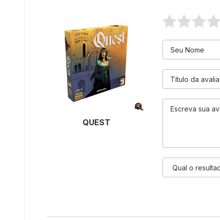
QUEST