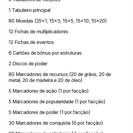
1 Tabuleiro principal
80 Moedas (25×1, 15×3, 15×5, 15×10, 10×20)
12 Fichas de multiplicadores
12 Fichas de eventos
6 Cartões de bônus por estruturas
2 Discos de poder
80 Marcadores de recursos (20 de grãos, 20 de
metal, 20 de madeira e 20 de óleo)
5 Marcadores de ação (1 por facção)
5 Marcadores de popularidade (1 por facção)
5 Marcadores de poder (1 por facção)
30 Marcadores de conquista (6 por facção)