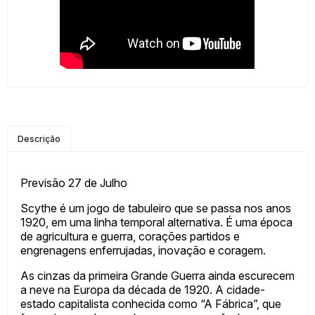
Descrição
Previsão 27 de Julho
Scythe é um jogo de tabuleiro que se passa nos anos
1920, em uma linha temporal alternativa. É uma época
de agricultura e guerra, corações partidos e
engrenagens enferrujadas, inovação e coragem.
As cinzas da primeira Grande Guerra ainda escurecem
a neve na Europa da década de 1920. A cidade-
estado capitalista conhecida como “A Fábrica”, que