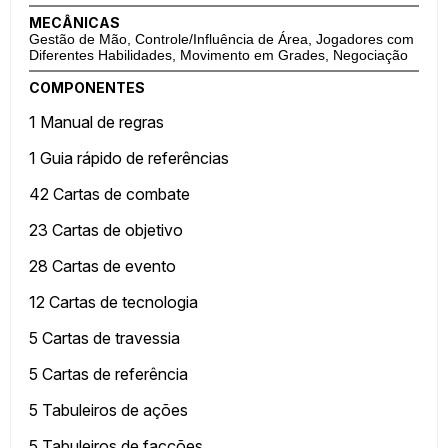
MECÂNICAS
Gestão de Mão, Controle/Influência de Área, Jogadores com
Diferentes Habilidades, Movimento em Grades, Negociação
COMPONENTES
1 Manual de regras
1 Guia rápido de referências
42 Cartas de combate
23 Cartas de objetivo
28 Cartas de evento
12 Cartas de tecnologia
5 Cartas de travessia
5 Cartas de referência
5 Tabuleiros de ações
5 Tabuleiros de facções