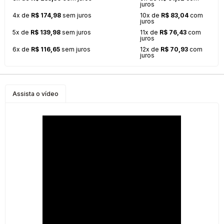
juros
4x de
R$ 174,98
sem juros
10x de
R$ 83,04
com
juros
5x de
R$ 139,98
sem juros
11x de
R$ 76,43
com
juros
6x de
R$ 116,65
sem juros
12x de
R$ 70,93
com
juros
Assista o vídeo