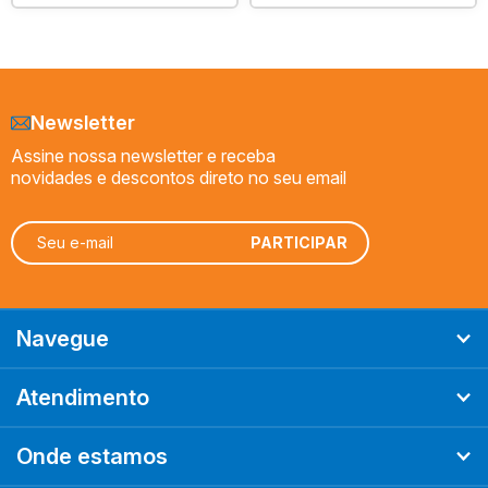
Newsletter
Assine nossa newsletter e receba
novidades e descontos direto no seu email
Navegue
Atendimento
Onde estamos