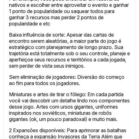
nativos e escolher entre aproveitar o evento e ganhar
1 ponto de popularidade ou saquear todos para
ganhar 3 recursos mas perder 2 pontos de
popularidade e etc
Baixa influência de sorte: Apesar das cartas de
encontro serem aleatórias, a maior parte do jogo é
estratégico com planejamento de longo prazo. Sua
trajetória está totalmente sob o seu controle, planeje e
aperfeiçoe seus recursos e territórios a cada jogada,
sem perder de vista seus inimigos.
Sem eliminação de jogadores: Diversão do começo
ao fim para todos os jogadores.
Miniaturas e artes de tirar o fôlego: Em cada partida
você vai descobrir um detalhe lindo nos componentes
desse jogo. Artes com ursos gigantes, uniformes
inspirados nos soviéticos, miniaturas de robôs
gigantes (ok, um pouco paradoxal) e muito mais.
2 Expansões disponíveis: Para aprimorar as batalhas
conheça a expansão Invasores da Terra Além que