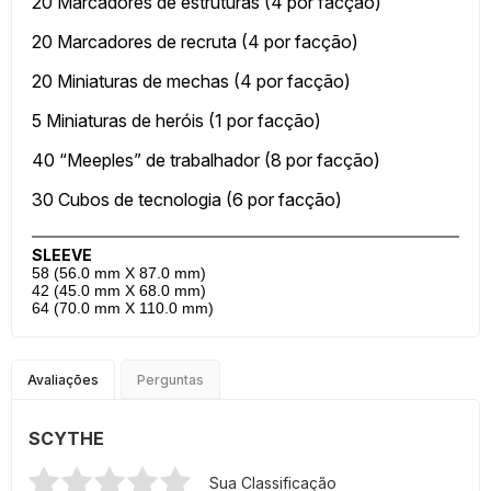
20 Marcadores de estruturas (4 por facção)
20 Marcadores de recruta (4 por facção)
20 Miniaturas de mechas (4 por facção)
5 Miniaturas de heróis (1 por facção)
40 “Meeples” de trabalhador (8 por facção)
30 Cubos de tecnologia (6 por facção)
SLEEVE
58 (56.0 mm X 87.0 mm)
42 (45.0 mm X 68.0 mm)
64 (70.0 mm X 110.0 mm)
Avaliações
Perguntas
SCYTHE
Sua Classificação