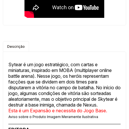
Descrição
Sytear é um jogo estratégico, com cartas e
miniaturas, inspirado em MOBA (multiplayer online
battle arena). Nesse jogo, os heróis representam
facções que se dividem em dois times para
disputarem a vitória no campo de batalha. No início do
jogo, algumas condições de vitória são sorteadas
aleatoriamente, mas o objetivo principal de Skytear é
destruir a base inimiga, chamada de Nexus.
Esta é um Expansão e necessita do Jogo Base.
Aviso sobre o Produto Imagem Meramente Ilustrativa