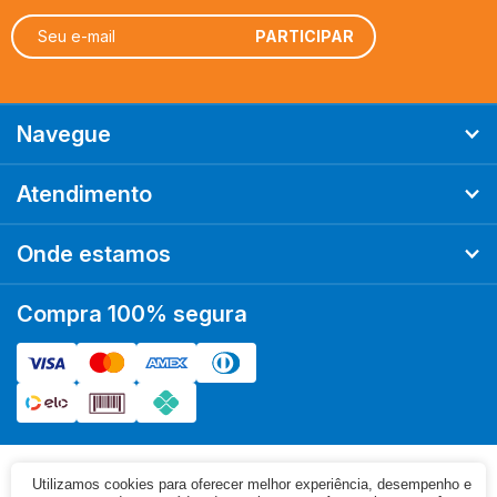
Navegue
Atendimento
Onde estamos
Compra 100% segura
Utilizamos cookies para oferecer melhor experiência, desempenho e