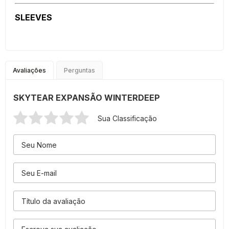
SLEEVES
Avaliações
Perguntas
SKYTEAR EXPANSÃO WINTERDEEP
Sua Classificação