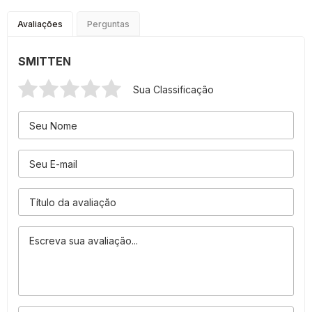
Avaliações
Perguntas
SMITTEN
Sua Classificação