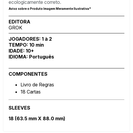
ecologicamente correto.
Aviso sobre o Produto Imagem Meramente Ilustrativa*
EDITORA
GROK
JOGADORES: 1 à 2
TEMPO: 10 min
IDADE: 10+
IDIOMA: Português
COMPONENTES
Livro de Regras
18 Cartas
SLEEVES
18 (63.5 mm X 88.0 mm)