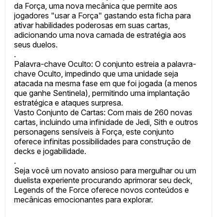
da Força, uma nova mecânica que permite aos
jogadores "usar a Força" gastando esta ficha para
ativar habilidades poderosas em suas cartas,
adicionando uma nova camada de estratégia aos
seus duelos.
.
Palavra-chave Oculto: O conjunto estreia a palavra-
chave Oculto, impedindo que uma unidade seja
atacada na mesma fase em que foi jogada (a menos
que ganhe Sentinela), permitindo uma implantação
estratégica e ataques surpresa.
Vasto Conjunto de Cartas: Com mais de 260 novas
cartas, incluindo uma infinidade de Jedi, Sith e outros
personagens sensíveis à Força, este conjunto
oferece infinitas possibilidades para construção de
decks e jogabilidade.
.
Seja você um novato ansioso para mergulhar ou um
duelista experiente procurando aprimorar seu deck,
Legends of the Force oferece novos conteúdos e
mecânicas emocionantes para explorar.