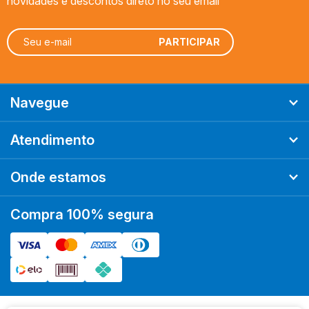
novidades e descontos direto no seu email
Navegue
Atendimento
Onde estamos
Compra 100% segura