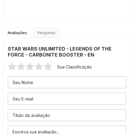
Avaliações
Perguntas
STAR WARS UNLIMITED - LEGENDS OF THE
FORCE - CARBONITE BOOSTER - EN
Sua Classificação