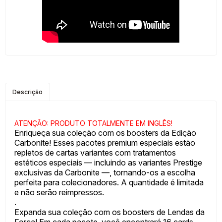
Descrição
ATENÇÃO: PRODUTO TOTALMENTE EM INGLÊS!
Enriqueça sua coleção com os boosters da Edição
Carbonite! Esses pacotes premium especiais estão
repletos de cartas variantes com tratamentos
estéticos especiais — incluindo as variantes Prestige
exclusivas da Carbonite —, tornando-os a escolha
perfeita para colecionadores. A quantidade é limitada
e não serão reimpressos.
.
Expanda sua coleção com os boosters de Lendas da