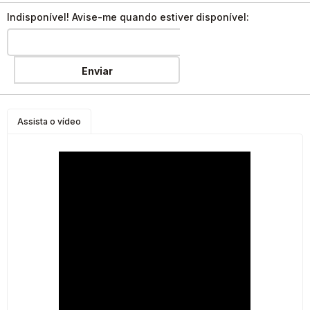
Indisponível! Avise-me quando estiver disponível:
Enviar
Assista o vídeo