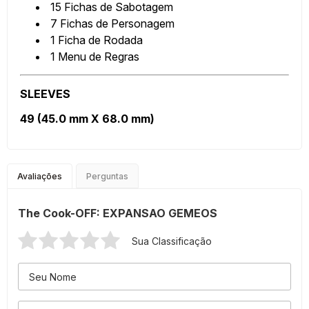
15 Fichas de Sabotagem
7 Fichas de Personagem
1 Ficha de Rodada
1 Menu de Regras
SLEEVES
49 (45.0 mm X 68.0 mm)
Avaliações
Perguntas
The Cook-OFF: EXPANSAO GEMEOS
Sua Classificação