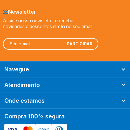
Newsletter
Assine nossa newsletter e receba
novidades e descontos direto no seu email
Navegue
Atendimento
Onde estamos
Compra 100% segura