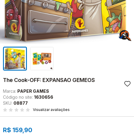
The Cook-OFF: EXPANSAO GEMEOS
Marca:
PAPER GAMES
Código no site:
1630656
SKU:
08877
Visualizar avaliações
R$ 159,90