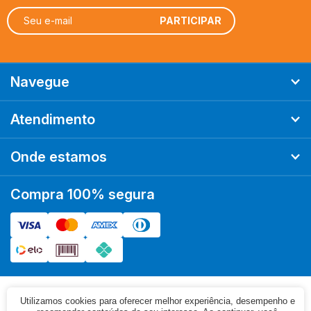
Navegue
Atendimento
Onde estamos
Compra 100% segura
Utilizamos cookies para oferecer melhor experiência, desempenho e