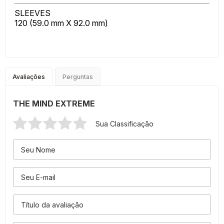
SLEEVES
120 (59.0 mm X 92.0 mm)
Avaliações
Perguntas
THE MIND EXTREME
Sua Classificação