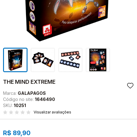
THE MIND EXTREME
Marca:
GALAPAGOS
Código no site:
1646490
SKU:
10251
Visualizar avaliações
R$ 89,90