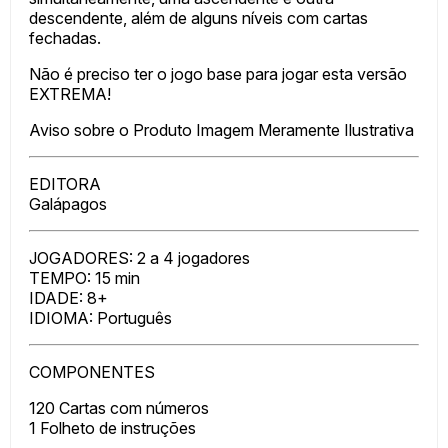
descendente, além de alguns níveis com cartas
fechadas.
Não é preciso ter o jogo base para jogar esta versão
EXTREMA!
Aviso sobre o Produto Imagem Meramente Ilustrativa
EDITORA
Galápagos
JOGADORES: 2 a 4 jogadores
TEMPO: 15 min
IDADE: 8+
IDIOMA: Português
COMPONENTES
120 Cartas com números
1 Folheto de instruções