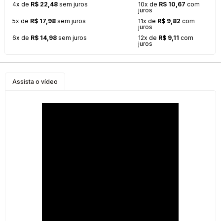
4x de
R$ 22,48
sem juros
10x de
R$ 10,67
com
juros
5x de
R$ 17,98
sem juros
11x de
R$ 9,82
com
juros
6x de
R$ 14,98
sem juros
12x de
R$ 9,11
com
juros
Assista o vídeo