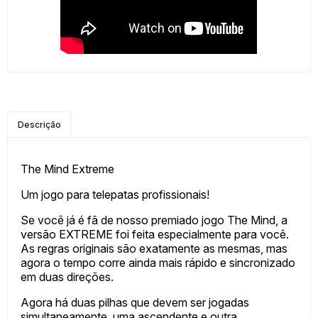
Descrição
The Mind Extreme
Um jogo para telepatas profissionais!
Se você já é fã de nosso premiado jogo The Mind, a
versão EXTREME foi feita especialmente para você.
As regras originais são exatamente as mesmas, mas
agora o tempo corre ainda mais rápido e sincronizado
em duas direções.
Agora há duas pilhas que devem ser jogadas
simultaneamente, uma ascendente e outra