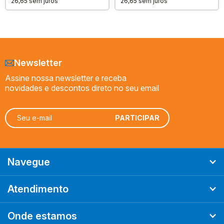
26,65
sem juros
26,65
sem juros
Newsletter
Assine nossa newsletter e receba
novidades e descontos direto no seu email
Navegue
Atendimento
Onde estamos