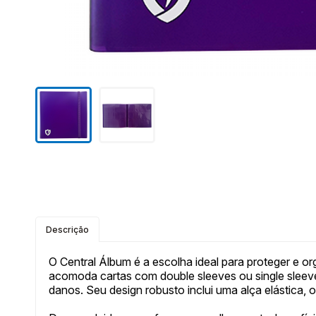
Descrição
O Central Álbum é a escolha ideal para proteger e 
acomoda cartas com double sleeves ou single sleeve
danos. Seu design robusto inclui uma alça elástica, 