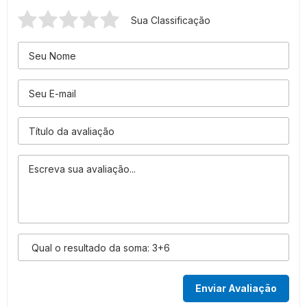
Sua Classificação