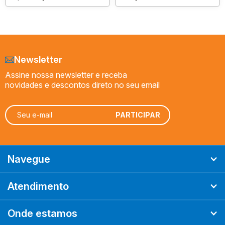
Newsletter
Assine nossa newsletter e receba
novidades e descontos direto no seu email
Navegue
Atendimento
Onde estamos