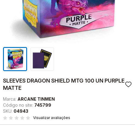
SLEEVES DRAGON SHIELD MTG 100 UN PURPLE
MATTE
Marca:
ARCANE TINMEN
Código no site:
745799
SKU:
04943
Visualizar avaliações