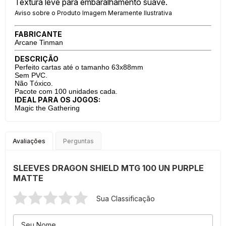
Textura leve para embaralhamento suave.
Aviso sobre o Produto Imagem Meramente Ilustrativa
FABRICANTE
Arcane Tinman
DESCRIÇÃO
Perfeito cartas até o tamanho 63x88mm
Sem PVC.
Não Tóxico.
Pacote com 100 unidades cada.
IDEAL PARA OS JOGOS:
Magic the Gathering
Avaliações
Perguntas
SLEEVES DRAGON SHIELD MTG 100 UN PURPLE
MATTE
Sua Classificação